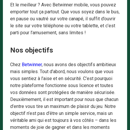
Et le meilleur ? Avec Betwinner mobile, vous pouvez
emporter tout ça partout. Que vous soyez dans le bus,
en pause ou vautré sur votre canapé, il suffit d’ouvrir
le site sur votre téléphone ou votre tablette, et c’est
parti pour l’amusement, sans limites !
Nos objectifs
Chez
Betwinner
, nous avons des objectifs ambitieux
mais simples. Tout d’abord, nous voulons que vous
vous sentiez à l’aise et en sécurité. C’est pourquoi
notre plateforme fonctionne sous licence et toutes
vos données sont protégées de manière sécurisée.
Deuxièmement, il est important pour nous que chacun
d’entre vous tire un maximum de plaisir du jeu. Notre
objectif n’est pas d’être un simple service, mais un
véritable ami qui est toujours à vos côtés – dans les
moments de joie de gagner et dans les moments