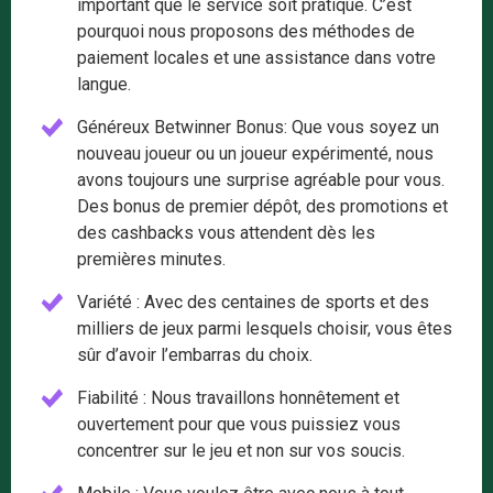
important que le service soit pratique. C’est
pourquoi nous proposons des méthodes de
paiement locales et une assistance dans votre
langue.
Généreux Betwinner Bonus: Que vous soyez un
nouveau joueur ou un joueur expérimenté, nous
avons toujours une surprise agréable pour vous.
Des bonus de premier dépôt, des promotions et
des cashbacks vous attendent dès les
premières minutes.
Variété : Avec des centaines de sports et des
milliers de jeux parmi lesquels choisir, vous êtes
sûr d’avoir l’embarras du choix.
Fiabilité : Nous travaillons honnêtement et
ouvertement pour que vous puissiez vous
concentrer sur le jeu et non sur vos soucis.