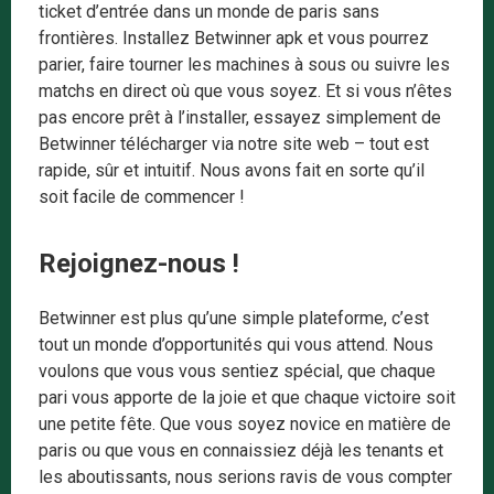
ticket d’entrée dans un monde de paris sans
frontières. Installez Betwinner apk et vous pourrez
parier, faire tourner les machines à sous ou suivre les
matchs en direct où que vous soyez. Et si vous n’êtes
pas encore prêt à l’installer, essayez simplement de
Betwinner télécharger via notre site web – tout est
rapide, sûr et intuitif. Nous avons fait en sorte qu’il
soit facile de commencer !
Rejoignez-nous !
Betwinner est plus qu’une simple plateforme, c’est
tout un monde d’opportunités qui vous attend. Nous
voulons que vous vous sentiez spécial, que chaque
pari vous apporte de la joie et que chaque victoire soit
une petite fête. Que vous soyez novice en matière de
paris ou que vous en connaissiez déjà les tenants et
les aboutissants, nous serions ravis de vous compter