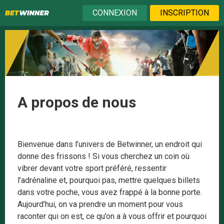
CONNEXION
INSCRIPTION
A propos de nous
Bienvenue dans l’univers de Betwinner, un endroit qui
donne des frissons ! Si vous cherchez un coin où
vibrer devant votre sport préféré, ressentir
l’adrénaline et, pourquoi pas, mettre quelques billets
dans votre poche, vous avez frappé à la bonne porte.
Aujourd’hui, on va prendre un moment pour vous
raconter qui on est, ce qu’on a à vous offrir et pourquoi