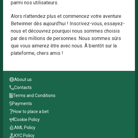
parmi nos utilisateurs.
Alors n’attendez plus et commencez votre aventure
Betwinner dès aujourd’hui ! Inscrivez-vous, essayez-
nous et découvrez pourquoi nous sommes choisis
par des millions de personnes. Nous sommes sûrs
que vous aimerez être avec nous. À bientôt sur la
plateforme, chers amis !
About us
Contacts
Terms and Conditions
Payments
How to place a bet
Сookie Policy
AML Policy
KYC Policy