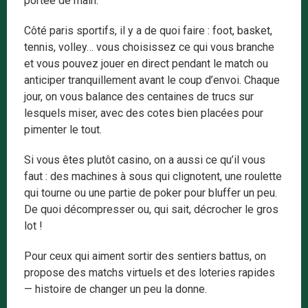
portée de main.
Côté paris sportifs, il y a de quoi faire : foot, basket,
tennis, volley… vous choisissez ce qui vous branche
et vous pouvez jouer en direct pendant le match ou
anticiper tranquillement avant le coup d’envoi. Chaque
jour, on vous balance des centaines de trucs sur
lesquels miser, avec des cotes bien placées pour
pimenter le tout.
Si vous êtes plutôt casino, on a aussi ce qu’il vous
faut : des machines à sous qui clignotent, une roulette
qui tourne ou une partie de poker pour bluffer un peu.
De quoi décompresser ou, qui sait, décrocher le gros
lot !
Pour ceux qui aiment sortir des sentiers battus, on
propose des matchs virtuels et des loteries rapides
— histoire de changer un peu la donne.