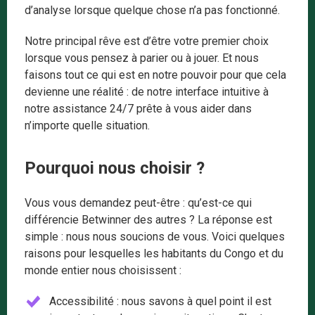
d’analyse lorsque quelque chose n’a pas fonctionné.
Notre principal rêve est d’être votre premier choix
lorsque vous pensez à parier ou à jouer. Et nous
faisons tout ce qui est en notre pouvoir pour que cela
devienne une réalité : de notre interface intuitive à
notre assistance 24/7 prête à vous aider dans
n’importe quelle situation.
Pourquoi nous choisir ?
Vous vous demandez peut-être : qu’est-ce qui
différencie Betwinner des autres ? La réponse est
simple : nous nous soucions de vous. Voici quelques
raisons pour lesquelles les habitants du Congo et du
monde entier nous choisissent :
Accessibilité : nous savons à quel point il est