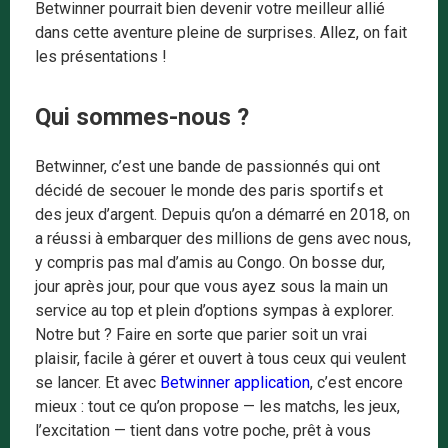
Betwinner pourrait bien devenir votre meilleur allié
dans cette aventure pleine de surprises. Allez, on fait
les présentations !
Qui sommes-nous ?
Betwinner, c’est une bande de passionnés qui ont
décidé de secouer le monde des paris sportifs et
des jeux d’argent. Depuis qu’on a démarré en 2018, on
a réussi à embarquer des millions de gens avec nous,
y compris pas mal d’amis au Congo. On bosse dur,
jour après jour, pour que vous ayez sous la main un
service au top et plein d’options sympas à explorer.
Notre but ? Faire en sorte que parier soit un vrai
plaisir, facile à gérer et ouvert à tous ceux qui veulent
se lancer. Et avec
Betwinner application
, c’est encore
mieux : tout ce qu’on propose — les matchs, les jeux,
l’excitation — tient dans votre poche, prêt à vous