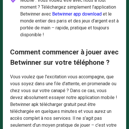
Mobile : Vous voulez être avec nous à tout
moment ? Téléchargez simplement l’application
Betwinner avec
Betwinner app download
et le
monde entier des paris et des jeux d’argent est à
portée de main – rapide, pratique et toujours
disponible !
Comment commencer à jouer avec
Betwinner sur votre téléphone ?
Vous voulez que l’excitation vous accompagne, que
vous soyez dans une file d’attente, en promenade ou
chez vous sur votre canapé ? Dans ce cas, vous
devez absolument essayer notre application mobile !
Betwinner apk télécharger gratuit peut être
téléchargée en quelques minutes et vous aurez un
accès complet à nos services. Il ne s’agit pas
seulement d’un moyen pratique de jouer – c’est votre