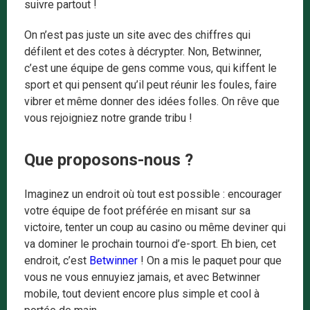
suivre partout !
On n’est pas juste un site avec des chiffres qui
défilent et des cotes à décrypter. Non, Betwinner,
c’est une équipe de gens comme vous, qui kiffent le
sport et qui pensent qu’il peut réunir les foules, faire
vibrer et même donner des idées folles. On rêve que
vous rejoigniez notre grande tribu !
Que proposons-nous ?
Imaginez un endroit où tout est possible : encourager
votre équipe de foot préférée en misant sur sa
victoire, tenter un coup au casino ou même deviner qui
va dominer le prochain tournoi d’e-sport. Eh bien, cet
endroit, c’est
Betwinner
! On a mis le paquet pour que
vous ne vous ennuyiez jamais, et avec Betwinner
mobile, tout devient encore plus simple et cool à